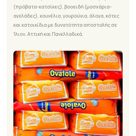
(πρόβατα-κατσίκες), βοοειδή (μοσχάρια-
αγελάδες), κουνέλια, γουρούνια, άλογα, κότες
και κατοικίδια με δυνατότητα αποστολής σε
Ίλιον, Αττική και Πανελλαδικά.