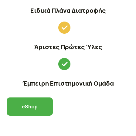
Ειδικά Πλάνα Διατροφής
Άριστες Πρώτες Ύλες
Έμπειρη Επιστημονική Ομάδα
eShop