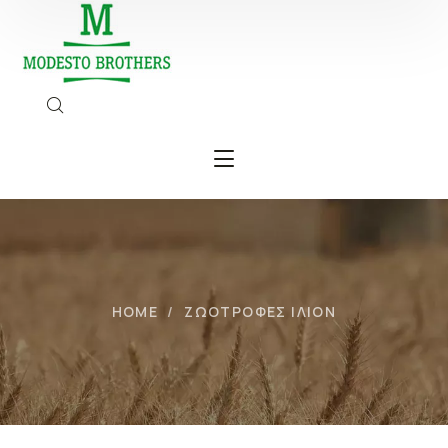
HOME
ΖΩΟΤΡΟΦΕΣ ΙΛΙΟΝ