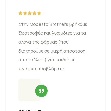
Στην Modesto Brothers βρήκαμε
ζωοτροφές και λιχουδιές για τα
άλογα της φάρμας (που
διατηρούμε σε μικρή απόσταση
από το Ίλιον) για παιδιά με
κινητικά προβλήματα.