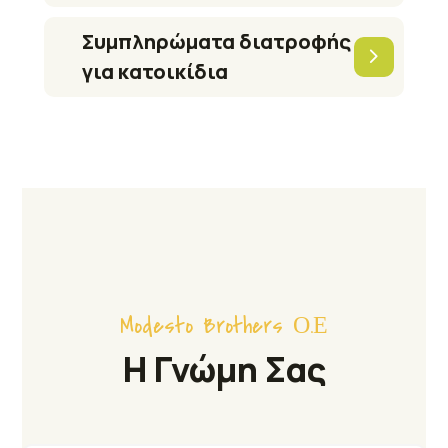
Συμπληρώματα διατροφής
για κατοικίδια
Modesto Brothers Ο.Ε
Η Γνώμη Σας