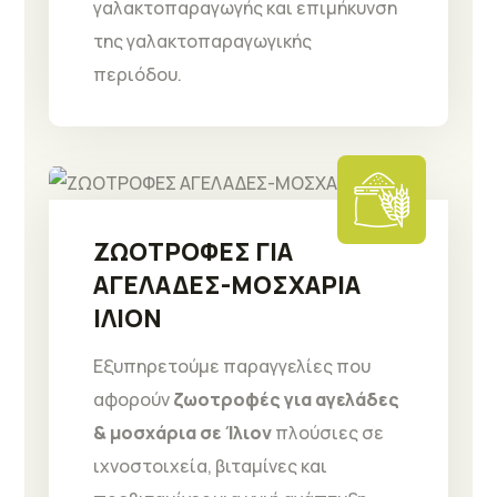
γαλακτοπαραγωγής και επιμήκυνση
της γαλακτοπαραγωγικής
περιόδου.
ΖΩΟΤΡΟΦΕΣ ΓΙΑ
ΑΓΕΛΑΔΕΣ-ΜΟΣΧΑΡΙΑ
ΙΛΙΟΝ
Εξυπηρετούμε παραγγελίες που
αφορούν
ζωοτροφές για αγελάδες
& μοσχάρια σε Ίλιον
πλούσιες σε
ιχνοστοιχεία, βιταμίνες και