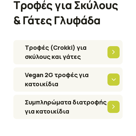
Τροφές για Σκύλους
& Γάτες Γλυφάδα
Τροφές (Crokki) για
σκύλους και γάτες
Vegan 2G τροφές για
κατοικίδια
Συμπληρώματα διατροφής
για κατοικίδια