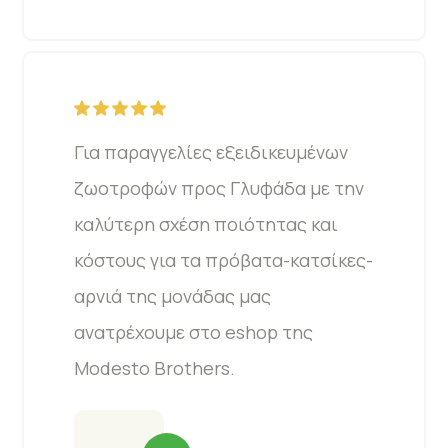
Για παραγγελίες εξειδικευμένων
ζωοτροφών προς Γλυφάδα με την
καλύτερη σχέση ποιότητας και
κόστους για τα πρόβατα-κατσίκες-
αρνιά της μονάδας μας
ανατρέχουμε στο eshop της
Modesto Brothers.