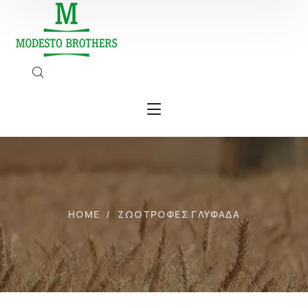
HOME
ΖΩΟΤΡΟΦΕΣ ΓΛΥΦΑΔΑ