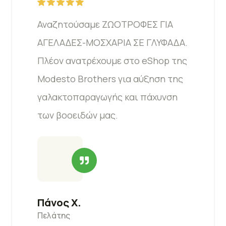
Αναζητούσαμε ΖΩΟΤΡΟΦΕΣ ΓΙΑ
ΑΓΕΛΑΔΕΣ-ΜΟΣΧΑΡΙΑ ΣΕ ΓΛΥΦΑΔΑ.
Πλέον ανατρέχουμε στο eShop της
Modesto Brothers για αύξηση της
γαλακτοπαραγωγής και πάχυνση
των βοοειδών μας.
Πάνος Χ.
Πελάτης