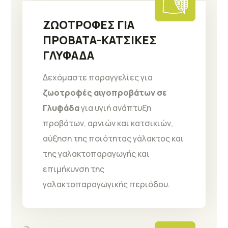
ΖΩΟΤΡΟΦΕΣ ΓΙΑ
ΠΡΟΒΑΤΑ-ΚΑΤΣΙΚΕΣ
ΓΛΥΦΑΔΑ
Δεχόμαστε παραγγελίες για
ζωοτροφές αιγοπροβάτων σε
Γλυφάδα
για υγιή ανάπτυξη
προβάτων, αρνιών και κατσικιών,
αύξηση της ποιότητας γάλακτος και
της γαλακτοπαραγωγής και
επιμήκυνση της
γαλακτοπαραγωγικής περιόδου.