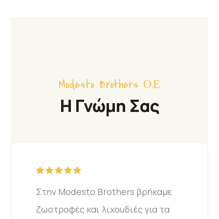
Modesto Brothers Ο.Ε
Η Γνώμη Σας
Στην Modesto Brothers βρήκαμε
ζωοτροφές και λιχουδιές για τα