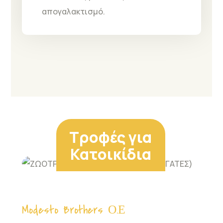
απογαλακτισμό.
Τροφές για
Κατοικίδια
Modesto Brothers Ο.Ε