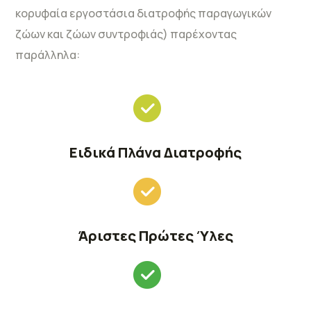
κορυφαία εργοστάσια διατροφής παραγωγικών
ζώων και ζώων συντροφιάς) παρέχοντας
παράλληλα:
Ειδικά Πλάνα Διατροφής
Άριστες Πρώτες Ύλες