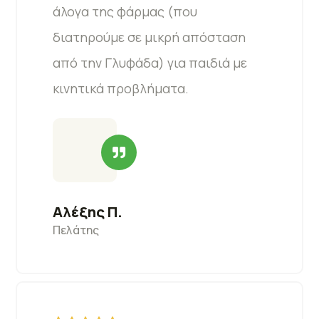
άλογα της φάρμας (που
διατηρούμε σε μικρή απόσταση
από την Γλυφάδα) για παιδιά με
κινητικά προβλήματα.
Αλέξης Π.
Πελάτης